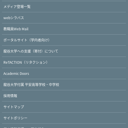
メディア登場一覧
webシラバス
教職員Web Mail
ポータルサイト（学内者向け）
龍谷大学への支援（寄付）について
ReTACTION（リタクション）
Academic Doors
龍谷大学付属 平安高等学校・中学校
採用情報
サイトマップ
サイトポリシー