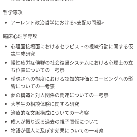
哲学専攻
アーレント政治哲学における<支配の問題>
臨床心理学専攻
心理面接場面におけるセラピストの視線行動に関する仮
説生成研究
慢性疲労症候群の社会復帰システムにおける心理士の立
ち位置についての一考察
曖昧さへの態度における認知的評価とコーピングへの影
響についての一考察
夢の構造と対人関係の関連についての一考察
大学生の相談体験に関する研究
治療的な文脈構成についての一考察
成人が振り返る過去の親子関係について
物語が個人に及ぼす効果についての一考察