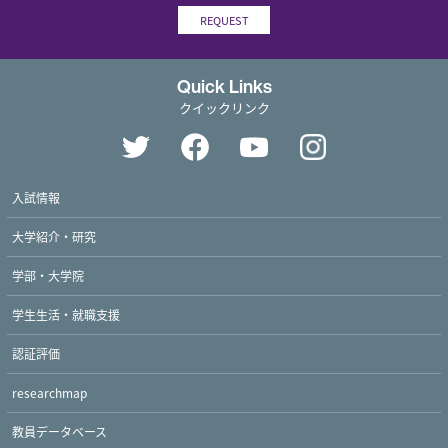
REQUEST
Quick Links
クイックリンク
入試情報
大学紹介・研究
学部・大学院
学生生活・就職支援
認証評価
researchmap
教員データベース