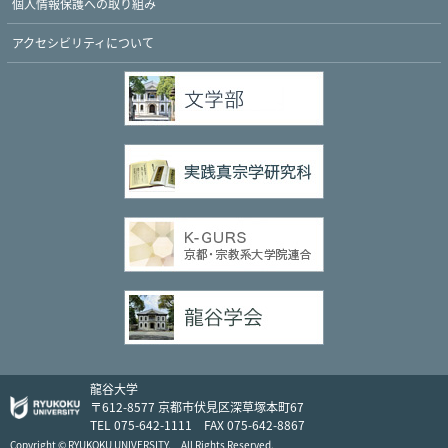
個人情報保護への取り組み
アクセシビリティについて
Twitter
Facebook
YouTube
龍谷大学
〒612-8577 京都市伏見区深草塚本町67
TEL 075-642-1111 FAX 075-642-8867
Copyright © RYUKOKU UNIVERSITY. All Rights Reserved.