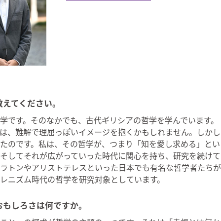
教えてください。
学です。そのなかでも、古代ギリシアの哲学を学んでいます。
は、難解で理屈っぽいイメージを抱くかもしれません。しかし
たのです。私は、その哲学が、つまり「知を愛し求める」とい
そしてそれが広がっていった時代に関心を持ち、研究を続けて
ラトンやアリストテレスといった日本でも有名な哲学者たちが
レニズム時代の哲学を研究対象としています。
おもしろさは何ですか。