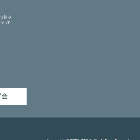
り組み
ついて