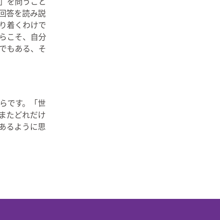
」を問うこと
回答を読み説
り着くわけで
らこそ、自分
でもある、そ
らです。「世
またどれだけ
あるように思